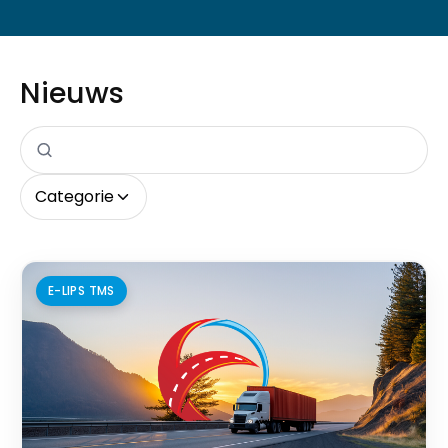
Nieuws
Categorie
E-LIPS TMS