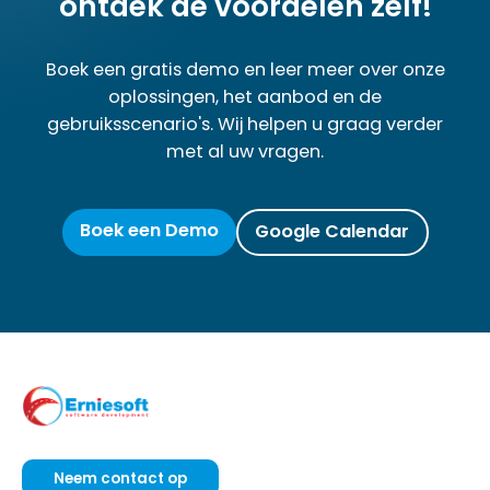
ontdek de voordelen zelf!
Boek een gratis demo en leer meer over onze
oplossingen, het aanbod en de
gebruiksscenario's. Wij helpen u graag verder
met al uw vragen.
Boek een Demo
Google Calendar
Neem contact op