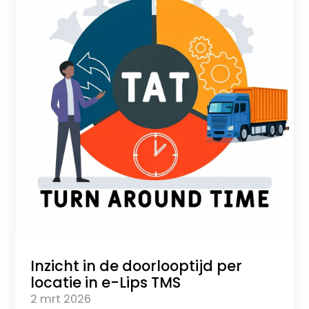
Inzicht in de doorlooptijd per
locatie in e-Lips TMS
2 mrt 2026