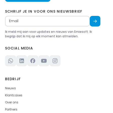
SCHRIJF JE IN VOOR ONS NIEUWSBRIEF
Ik meld mij aan voor updates en nieuws van Erniesoft. Ik
begrijp dat ik mij op elk moment kan afmelden.
SOCIAL MEDIA
BEDRIJF
Nieuws
Klantcases
Over ons
Partners