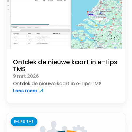
Ontdek de nieuwe kaart in e-Lips
TMS
9 mrt 2026
Ontdek de nieuwe kaart in e-Lips TMS
Lees meer
E-LIPS TMS