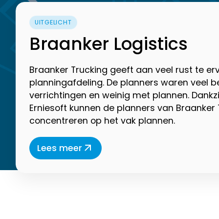
UITGELICHT
Braanker Logistics
Braanker Trucking geeft aan veel rust te er
planningafdeling. De planners waren veel 
verrichtingen en weinig met plannen. Dankz
Erniesoft kunnen de planners van Braanker 
concentreren op het vak plannen.
Lees meer