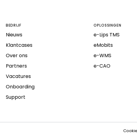
BEDRIJF
OPLOSSINGEN
Nieuws
e-Lips TMS
Klantcases
eMobits
Over ons
e-WMS
Partners
e-CAO
Vacatures
Onboarding
Support
Cookie