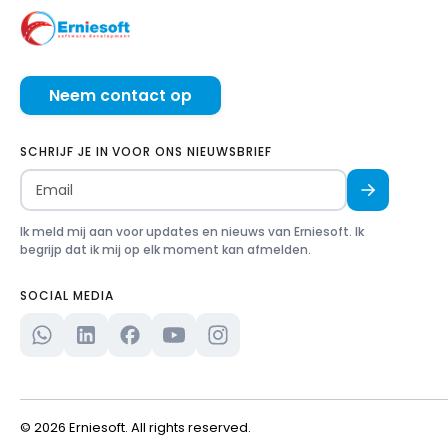
Neem contact op
SCHRIJF JE IN VOOR ONS NIEUWSBRIEF
Ik meld mij aan voor updates en nieuws van Erniesoft. Ik
begrijp dat ik mij op elk moment kan afmelden.
SOCIAL MEDIA
© 2026 Erniesoft. All rights reserved.