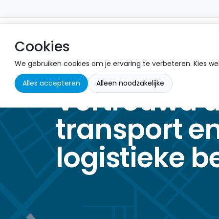
Oplossingen
Cookies
We gebruiken cookies om je ervaring te verbeteren. Kies wel
Alles accepteren
Alleen noodzakelijke
Vertrouwd 
transport e
logistieke b