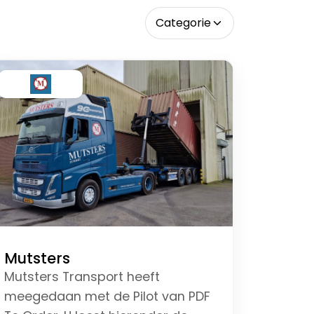
Categorie
Mutsters
Mutsters Transport heeft
meegedaan met de Pilot van PDF