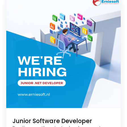
Junior Software Developer