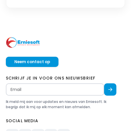
gebruiken!
Neem contact op
SCHRIJF JE IN VOOR ONS NIEUWSBRIEF
Ik meld mij aan voor updates en nieuws van Erniesoft. Ik
begrijp dat ik mij op elk moment kan afmelden.
SOCIAL MEDIA